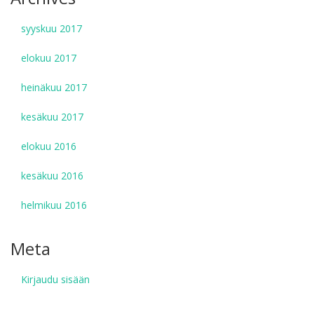
syyskuu 2017
elokuu 2017
heinäkuu 2017
kesäkuu 2017
elokuu 2016
kesäkuu 2016
helmikuu 2016
Meta
Kirjaudu sisään