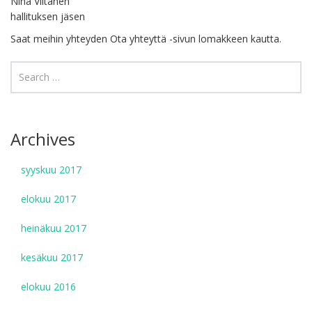
Nina Viitanen
hallituksen jäsen
Saat meihin yhteyden Ota yhteyttä -sivun lomakkeen kautta.
Archives
syyskuu 2017
elokuu 2017
heinäkuu 2017
kesäkuu 2017
elokuu 2016