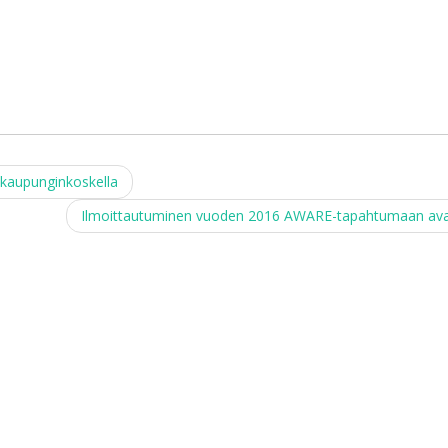
kaupunginkoskella
Ilmoittautuminen vuoden 2016 AWARE-tapahtumaan av