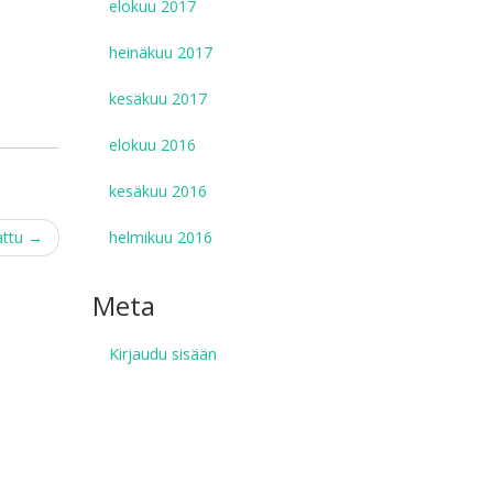
elokuu 2017
heinäkuu 2017
kesäkuu 2017
elokuu 2016
kesäkuu 2016
attu
→
helmikuu 2016
Meta
Kirjaudu sisään